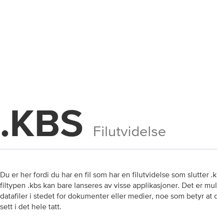
.KBS
Filutvidelse
Du er her fordi du har en fil som har en filutvidelse som slutter .
filtypen .kbs kan bare lanseres av visse applikasjoner. Det er muli
datafiler i stedet for dokumenter eller medier, noe som betyr at 
sett i det hele tatt.