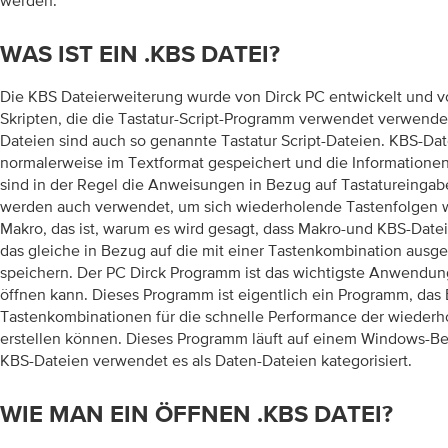
werden.
WAS IST EIN .KBS DATEI?
Die KBS Dateierweiterung wurde von Dirck PC entwickelt und v
Skripten, die die Tastatur-Script-Programm verwendet verwende
Dateien sind auch so genannte Tastatur Script-Dateien. KBS-Da
normalerweise im Textformat gespeichert und die Informationen,
sind in der Regel die Anweisungen in Bezug auf Tastatureingab
werden auch verwendet, um sich wiederholende Tastenfolgen w
Makro, das ist, warum es wird gesagt, dass Makro-und KBS-Datei
das gleiche in Bezug auf die mit einer Tastenkombination ausg
speichern. Der PC Dirck Programm ist das wichtigste Anwendun
öffnen kann. Dieses Programm ist eigentlich ein Programm, das
Tastenkombinationen für die schnelle Performance der wieder
erstellen können. Dieses Programm läuft auf einem Windows-Be
KBS-Dateien verwendet es als Daten-Dateien kategorisiert.
WIE MAN EIN ÖFFNEN .KBS DATEI?