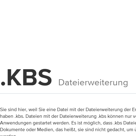
.KBS
Dateierweiterung
Sie sind hier, weil Sie eine Datei mit der Dateierweiterung der 
haben .kbs. Dateien mit der Dateierweiterung .kbs können nur
Anwendungen gestartet werden. Es ist möglich, dass .kbs Dateie
Dokumente oder Medien, das heißt, sie sind nicht gedacht, um