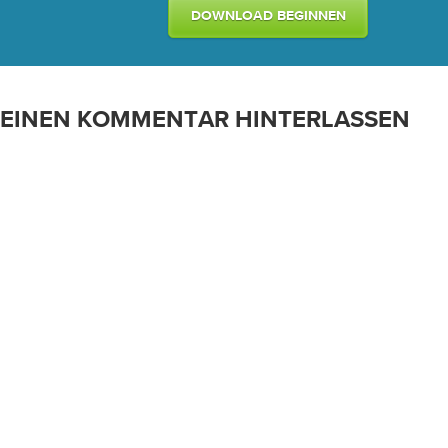
DOWNLOAD BEGINNEN
EINEN KOMMENTAR HINTERLASSEN