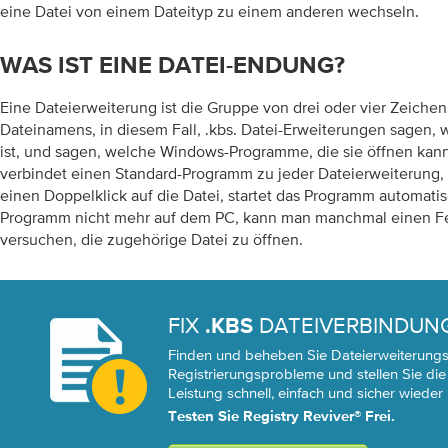
eine Datei von einem Dateityp zu einem anderen wechseln.
WAS IST EINE DATEI-ENDUNG?
Eine Dateierweiterung ist die Gruppe von drei oder vier Zeiche
Dateinamens, in diesem Fall, .kbs. Datei-Erweiterungen sagen, 
ist, und sagen, welche Windows-Programme, die sie öffnen kan
verbindet einen Standard-Programm zu jeder Dateierweiterung, 
einen Doppelklick auf die Datei, startet das Programm automati
Programm nicht mehr auf dem PC, kann man manchmal einen Fe
versuchen, die zugehörige Datei zu öffnen.
FIX
DATEIVERBINDUN
.KBS
Finden und beheben Sie Dateierweiterungsf
Registrierungsprobleme und stellen Sie die
Leistung schnell, einfach und sicher wieder 
Testen Sie Registry Reviver® Frei.