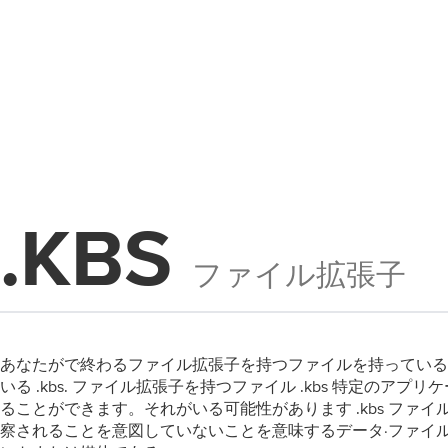
.KBS
ファイル拡張子
あなたがで終わるファイル拡張子を持つファイルを持っている
いる .kbs. ファイル拡張子を持つファイル .kbs 特定のアプ
ることができます。それがいる可能性があります .kbs ファ
察されることを意図していないことを意味するデータ·ファイ