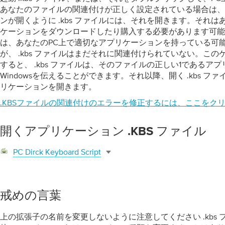
あなたのファイルの関連付けが正しく設定されている場合は、
ンが開くように .kbs ファイルには、それを開きます。それ
ケーションをダウンロードしたり購入する必要があります可能
は、あなたのPC上で適切なアプリケーションを持っている可
が、 .kbs ファイルはまだそれに関連付けられていない。こ
すると、 .kbs ファイルは、そのファイルの正しい1であるア
Windowsを伝えることができます。それ以降、開く .kbs フ
リケーションを開きます。
.KBSファイルの関連付けのエラーを修正するには、ここをク
開くアプリケーション .KBS ファイル
PC Dirck Keyboard Script
戒めの言葉
上の拡張子の名前を変更しないように注意してください .kbs