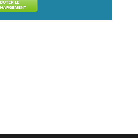
BUTER LE
CHARGEMENT