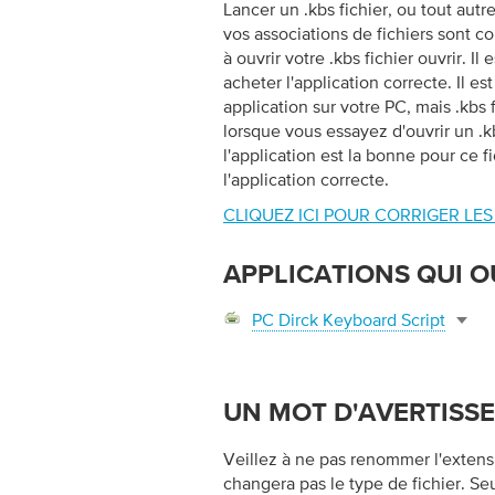
Lancer un .kbs fichier, ou tout autr
vos associations de fichiers sont co
à ouvrir votre .kbs fichier ouvrir. 
acheter l'application correcte. Il 
application sur votre PC, mais .kbs
lorsque vous essayez d'ouvrir un .
l'application est la bonne pour ce fi
l'application correcte.
CLIQUEZ ICI POUR CORRIGER LES
APPLICATIONS QUI O
PC Dirck Keyboard Script
UN MOT D'AVERTISS
Veillez à ne pas renommer l'extensio
changera pas le type de fichier. Se