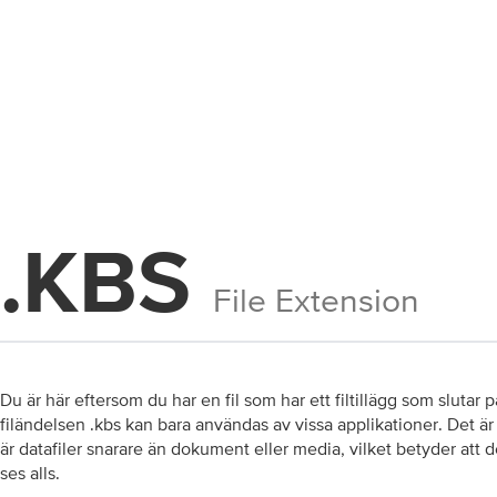
.KBS
File Extension
Du är här eftersom du har en fil som har ett filtillägg som slutar p
filändelsen .kbs kan bara användas av vissa applikationer. Det är m
är datafiler snarare än dokument eller media, vilket betyder att d
ses alls.