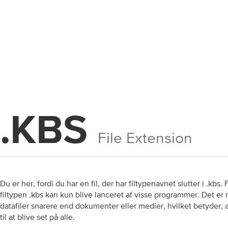
.KBS
File Extension
Du er her, fordi du har en fil, der har filtypenavnet slutter i .kbs.
filtypen .kbs kan kun blive lanceret af visse programmer. Det er mu
datafiler snarere end dokumenter eller medier, hvilket betyder, 
til at blive set på alle.