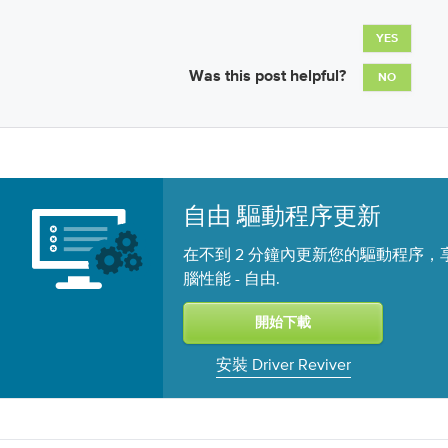
YES
Was this post helpful?
NO
自由 驅動程序更新
在不到 2 分鐘內更新您的驅動程序，
腦性能 -
.
自由
安裝 Driver Reviver