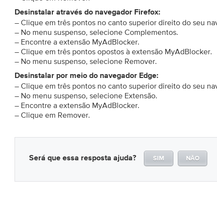
Desinstalar através do navegador Firefox:
– Clique em três pontos no canto superior direito do seu n
– No menu suspenso, selecione Complementos.
– Encontre a extensão MyAdBlocker.
– Clique em três pontos opostos à extensão MyAdBlocker.
– No menu suspenso, selecione Remover.
Desinstalar por meio do navegador Edge:
– Clique em três pontos no canto superior direito do seu n
– No menu suspenso, selecione Extensão.
– Encontre a extensão MyAdBlocker.
– Clique em Remover.
Será que essa resposta ajuda?
SIM
NÃO