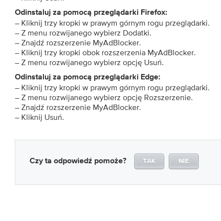
Odinstaluj za pomocą przeglądarki Firefox:
– Kliknij trzy kropki w prawym górnym rogu przeglądarki.
– Z menu rozwijanego wybierz Dodatki.
– Znajdź rozszerzenie MyAdBlocker.
– Kliknij trzy kropki obok rozszerzenia MyAdBlocker.
– Z menu rozwijanego wybierz opcję Usuń.
Odinstaluj za pomocą przeglądarki Edge:
– Kliknij trzy kropki w prawym górnym rogu przeglądarki.
– Z menu rozwijanego wybierz opcję Rozszerzenie.
– Znajdź rozszerzenie MyAdBlocker.
– Kliknij Usuń.
Czy ta odpowiedź pomoże?
TAK
NIE