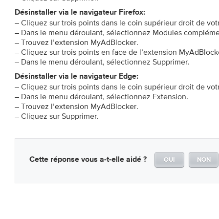
Désinstaller via le navigateur Firefox:
– Cliquez sur trois points dans le coin supérieur droit de vot
– Dans le menu déroulant, sélectionnez Modules compléme
– Trouvez l’extension MyAdBlocker.
– Cliquez sur trois points en face de l’extension MyAdBlock
– Dans le menu déroulant, sélectionnez Supprimer.
Désinstaller via le navigateur Edge:
– Cliquez sur trois points dans le coin supérieur droit de vot
– Dans le menu déroulant, sélectionnez Extension.
– Trouvez l’extension MyAdBlocker.
– Cliquez sur Supprimer.
Cette réponse vous a-t-elle aidé ?
OUI
NON