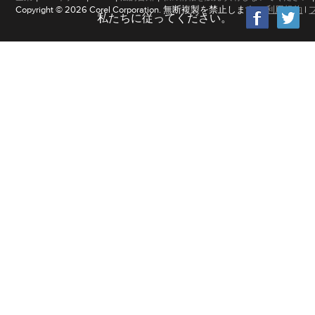
Copyright © 2026 Corel Corporation. 無断複製を禁止します。
利用規約
|
私たちに従ってください。