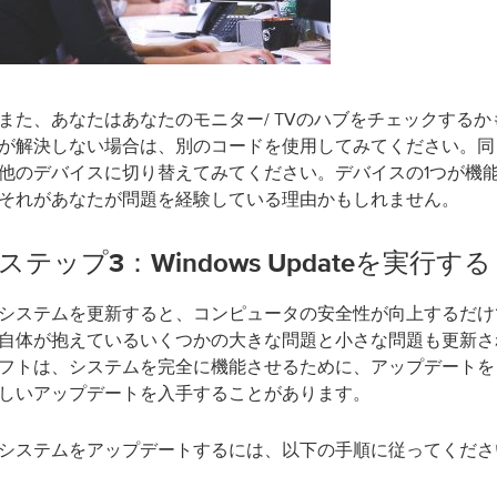
また、あなたはあなたのモニター/ TVのハブをチェックする
が解決しない場合は、別のコードを使用してみてください。同
他のデバイスに切り替えてみてください。デバイスの1つが機
それがあなたが問題を経験している理由かもしれません。
ステップ3：Windows Updateを実行する
システムを更新すると、コンピュータの安全性が向上するだけでなく
自体が抱えているいくつかの大きな問題と小さな問題も更新さ
フトは、システムを完全に機能させるために、アップデートを
しいアップデートを入手することがあります。
システムをアップデートするには、以下の手順に従ってくださ