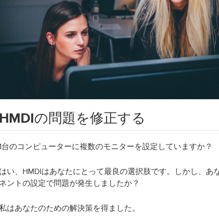
HMDIの問題を修正する
1台のコンピューターに複数のモニターを設定していますか？
はい、HMDIはあなたにとって最良の選択肢です。しかし、あな
ネントの設定で問題が発生しましたか？
私はあなたのための解決策を得ました。