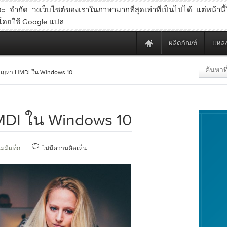
ะ จำกัด วงเว็บไซต์ของเราในภาษามากที่สุดเท่าที่เป็นไปได้ แต่หน้านี้
ลโดยใช้ Google แปล
ผลิตภัณฑ์
แหล่ง
ขปัญหา HMDI ใน Windows 10
MDI ใน Windows 10
ม่มีแท็ก
ไม่มีความคิดเห็น