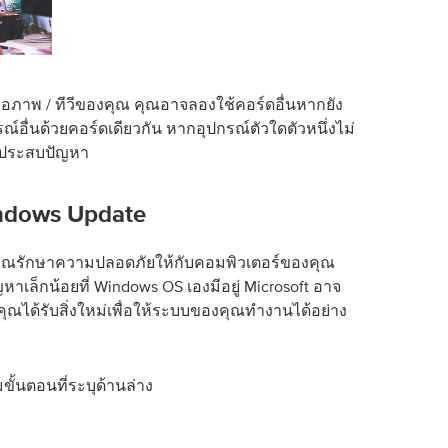
าพ / ทีวีของคุณ คุณอาจลองใช้คอร์ดอื่นหากยัง
ณ์อื่นด้วยคอร์ดเดียวกัน หากอุปกรณ์ตัวใดตัวหนึ่งไม่
ุณประสบปัญหา
Windows Update
วยคุณรักษาความปลอดภัยให้กับคอมพิวเตอร์ของคุณ
าเล็กน้อยที่ Windows OS เองมีอยู่ Microsoft อาจ
ุณได้รับสิ่งใหม่เพื่อให้ระบบของคุณทำงานได้อย่าง
้นตอนที่ระบุด้านล่าง