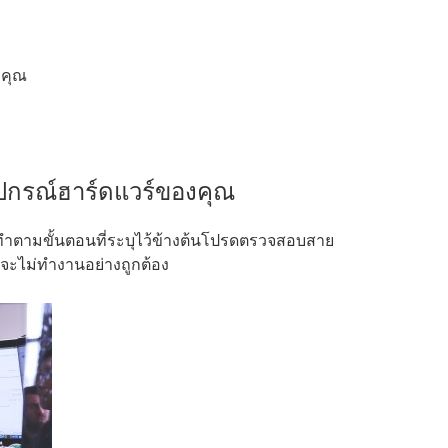
งคุณ
ุปกรณ์ฮาร์ดแวร์ของคุณ
ตามขั้นตอนที่ระบุไว้ข้างต้นโปรดตรวจสอบสาย
งจะไม่ทำงานอย่างถูกต้อง