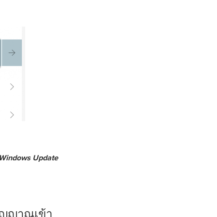
Windows Update
งสัญญาณเข้า