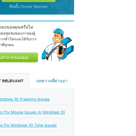
ติดตั้ง Driver Reviver
ตอบของคุณหรือไม่
่อชุมชนของเราของผู้
จากทั่วโลกและได้รับการ
ที่ทุกคน
 RELEVANT
บทความที่ผ่านมา
indows 10 Freezing Issues
o Fix Mouse Issues in Windows 10
o Fix Windows 10 Time Issues