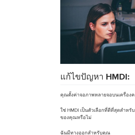
แก้ไขปัญหา HMDI:
คุณตั้งค่าจอภาพหลายจอบนเครื่องคอม
ใช่ HMDI เป็นตัวเลือกที่ดีที่สุดส
ของคุณหรือไม่
ฉันมีทางออกสำหรับคุณ