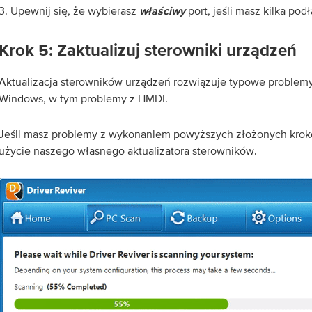
3. Upewnij się, że wybierasz
port, jeśli masz kilka po
właściwy
Krok 5: Zaktualizuj sterowniki urządzeń
Aktualizacja sterowników urządzeń rozwiązuje typowe problem
Windows, w tym problemy z HMDI.
Jeśli masz problemy z wykonaniem powyższych złożonych krok
użycie naszego własnego aktualizatora sterowników.