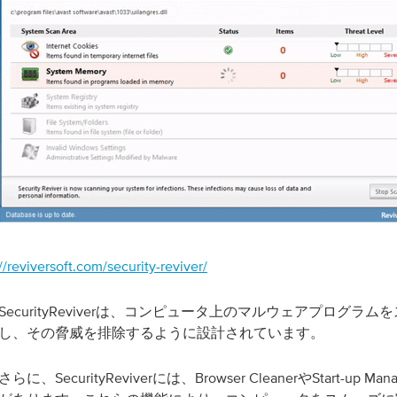
//reviversoft.com/security-reviver/
SecurityReviverは、コンピュータ上のマルウェアプログラ
し、その脅威を排除するように設計されています。
さらに、SecurityReviverには、Browser CleanerやStart-up