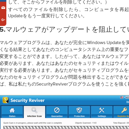
して、そこからファイルを削除してください。）
すべてのファイルを削除したら、コンピュータを再起動し
Updateをもう一度実行してください。
5.マルウェアがアップデートを阻止して
マルウェアプログラムは、あなたが完全にWindows Update
くなる結果としてあなたのコンピュータシステム上の重要なフ
変更することができます。したがって、あなたはマルウェアプ
必要があります、あなたはあなたのセキュリティまたはウイル
実行する必要があります。あなたがセキュリティプログラムを
なたのセキュリティプログラムが問題を検出することができな
ば、私は私たちのSecurityReviverプログラムを使うことを強