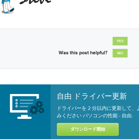
YES
Was this post helpful?
NO
自由 ドライバー更新
ドライバーを 2 分以内に更新して
みください パソコンの性能 -
.
自由