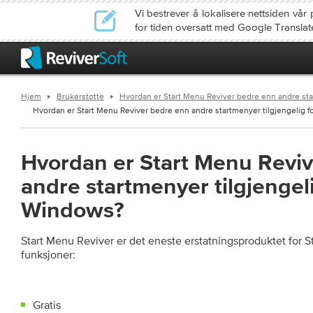
Vi bestrever å lokalisere nettsiden v
for tiden oversatt med Google Translat
Hjem
Brukerstøtte
Hvordan er Start Menu Reviver bedre enn andre sta
Hvordan er Start Menu Reviver bedre enn andre startmenyer tilgjengelig for
Hvordan er Start Menu Revi
andre startmenyer tilgjengeli
Windows?
Start Menu Reviver er det eneste erstatningsproduktet for
funksjoner:
Gratis