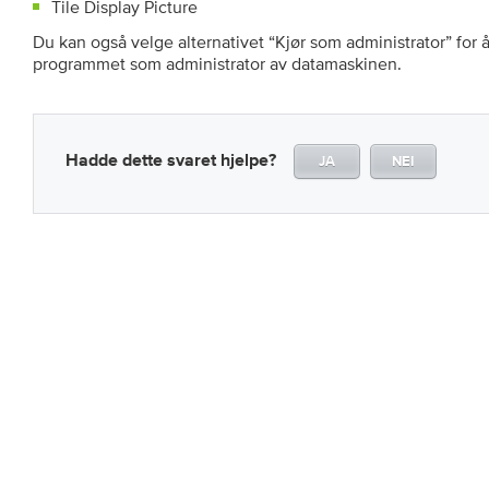
Tile Display Picture
Du kan også velge alternativet “Kjør som administrator” for å
programmet som administrator av datamaskinen.
Hadde dette svaret hjelpe?
JA
NEI