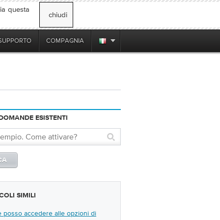
via questa
chiudi
SUPPORTO
COMPAGNIA
DOMANDE ESISTENTI
COLI SIMILI
posso accedere alle opzioni di