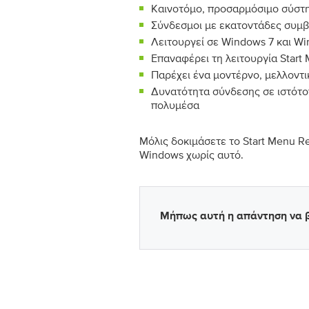
Καινοτόμο, προσαρμόσιμο σύστη
Σύνδεσμοι με εκατοντάδες συμβ
Λειτουργεί σε Windows 7 και W
Επαναφέρει τη λειτουργία Start
Παρέχει ένα μοντέρνο, μελλοντ
Δυνατότητα σύνδεσης σε ιστότο
πολυμέσα
Μόλις δοκιμάσετε το Start Menu Re
Windows χωρίς αυτό.
Μήπως αυτή η απάντηση να β