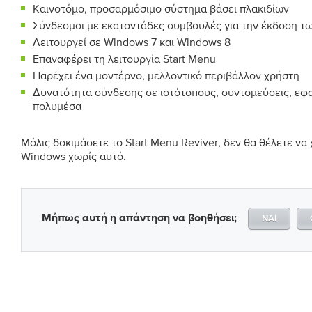
Καινοτόμο, προσαρμόσιμο σύστημα βάσει πλακιδίων
Σύνδεσμοι με εκατοντάδες συμβουλές για την έκδοση τ
Λειτουργεί σε Windows 7 και Windows 8
Επαναφέρει τη λειτουργία Start Menu
Παρέχει ένα μοντέρνο, μελλοντικό περιβάλλον χρήστη
Δυνατότητα σύνδεσης σε ιστότοπους, συντομεύσεις, εφ
πολυμέσα
Μόλις δοκιμάσετε το Start Menu Reviver, δεν θα θέλετε να
Windows χωρίς αυτό.
Μήπως αυτή η απάντηση να βοηθήσει;
ΝΑΊ