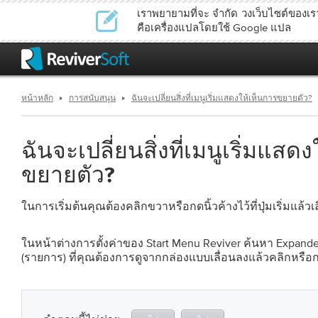
เราพยายามที่จะ จำกัด วงเว็บไซต์ของเราใ
คือเครื่องแปลโดยใช้ Google แปล
หน้าหลัก
การสนับสนุน
ฉันจะเปลี่ยนสิ่งที่เมนูเริ่มแสดงให้เห็นการขยายตัว?
ฉันจะเปลี่ยนสิ่งที่เมนูเริ่มแสด
ขยายตัว?
ในการเริ่มต้นคุณต้องคลิกขวาหรือกดนิ้วค้างไว้ที่ปุ่มเริ่มแล้วเ
ในหน้าต่างการตั้งค่าของ Start Menu Reviver ค้นหา Expan
(รายการ) ที่คุณต้องการดูจากกล่องแบบเลื่อนลงแล้วคลิกหรือกด