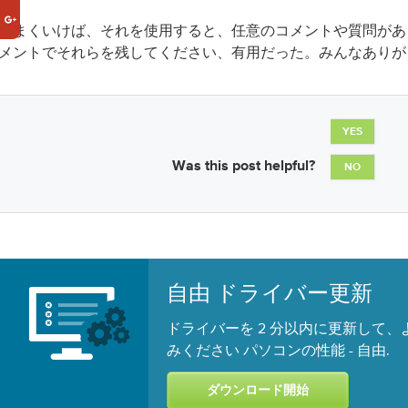
うまくいけば、それを使用すると、任意のコメントや質問があ
メントでそれらを残してください、有用だった。みんなありが
YES
Was this post helpful?
NO
自由 ドライバー更新
ドライバーを 2 分以内に更新して
みください パソコンの性能 -
.
自由