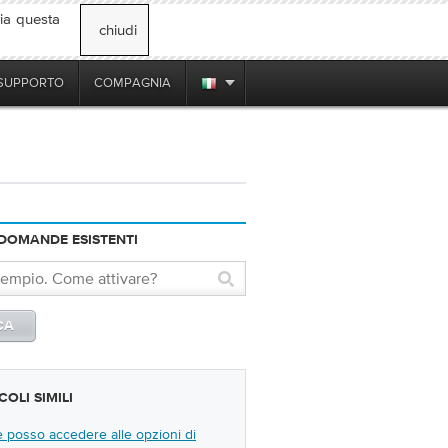
via questa
chiudi
SUPPORTO
COMPAGNIA
DOMANDE ESISTENTI
COLI SIMILI
posso accedere alle opzioni di