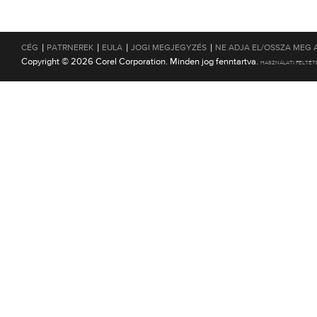
|
|
|
|
CÉG
PATRNEREK
EULA
JOGI MEGJEGYZÉS
NE ADJA EL/OSSZA MEG 
Copyright © 2026 Corel Corporation. Minden jog fenntartva.
HASZNÁLATI FELTÉT