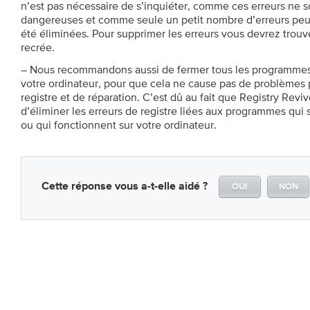
n’est pas nécessaire de s’inquiéter, comme ces erreurs ne 
dangereuses et comme seule un petit nombre d’erreurs peuv
été éliminées. Pour supprimer les erreurs vous devrez trouv
recrée.
– Nous recommandons aussi de fermer tous les programmes 
votre ordinateur, pour que cela ne cause pas de problèmes 
registre et de réparation. C’est dû au fait que Registry Revi
d’éliminer les erreurs de registre liées aux programmes qu
ou qui fonctionnent sur votre ordinateur.
Cette réponse vous a-t-elle aidé ?
OUI
NON