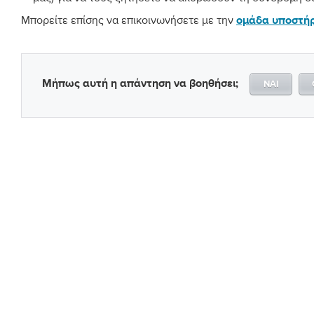
Μπορείτε επίσης να επικοινωνήσετε με την
ομάδα υποστήρ
Μήπως αυτή η απάντηση να βοηθήσει;
ΝΑΊ