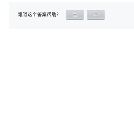
难道这个答案帮助？
是
否