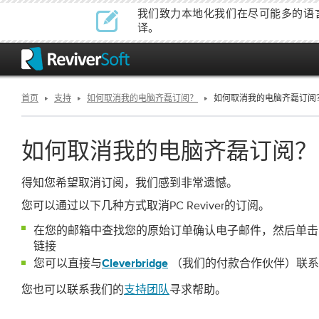
我们致力本地化我们在尽可能多的语
译。
首页
支持
如何取消我的电脑齐磊订阅？
如何取消我的电脑齐磊订阅
如何取消我的电脑齐磊订阅？
得知您希望取消订阅，我们感到非常遗憾。
您可以通过以下几种方式取消PC Reviver的订阅。
在您的邮箱中查找您的原始
，然后单击
订单确认电子邮件
链接
您可以直接与
（我们的付款合作伙伴）联系
Cleverbridge
您也可以联系我们的
寻求帮助。
支持团队