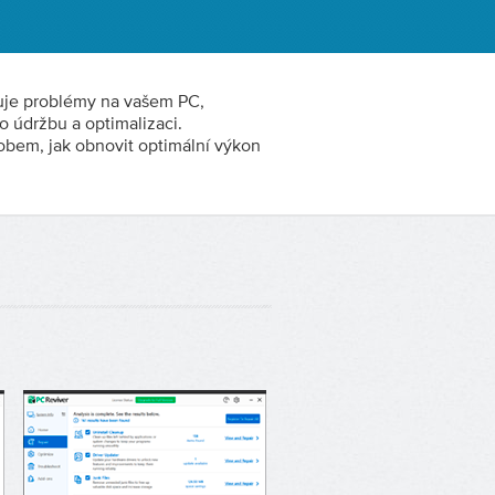
kuje problémy na vašem PC,
o údržbu a optimalizaci.
bem, jak obnovit optimální výkon