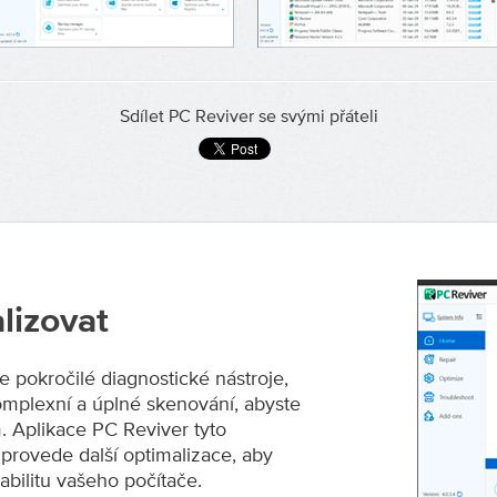
Sdílet PC Reviver se svými přáteli
lizovat
 pokročilé diagnostické nástroje,
mplexní a úplné skenování, abyste
. Aplikace PC Reviver tyto
provede další optimalizace, aby
abilitu vašeho počítače.