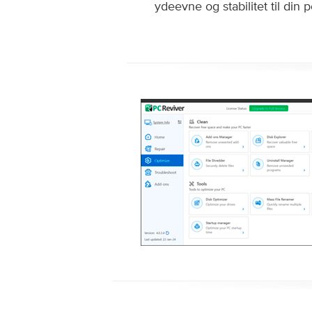
ydeevne og stabilitet til din p