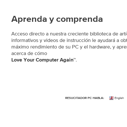
Aprenda y comprenda
Acceso directo a nuestra creciente biblioteca de art
informativos y videos de instrucción le ayudará a ob
máximo rendimiento de su PC y el hardware, y apr
acerca de cómo
.
Love Your Computer Again™
English
RESUCITADOR PC HABLA: