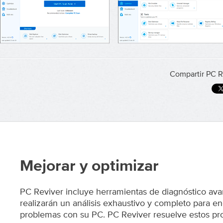
Compartir PC R
Mejorar y optimizar
PC Reviver incluye herramientas de diagnóstico av
realizarán un análisis exhaustivo y completo para en
problemas con su PC. PC Reviver resuelve estos p