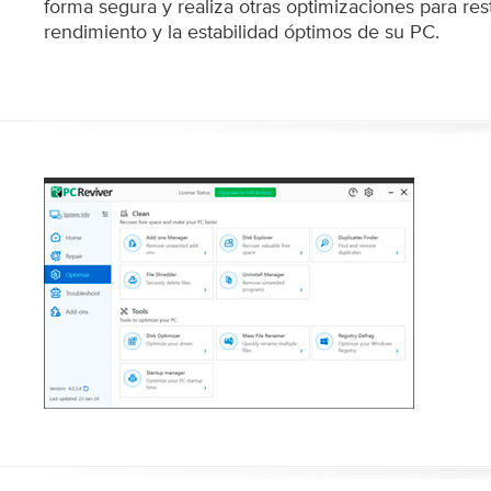
forma segura y realiza otras optimizaciones para res
rendimiento y la estabilidad óptimos de su PC.