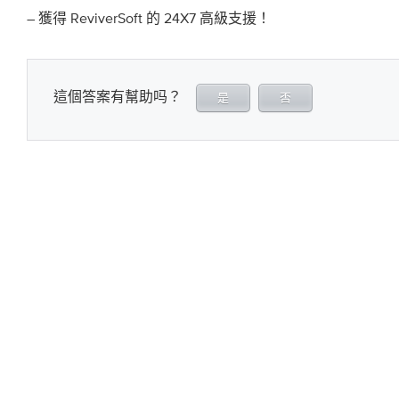
– 獲得 ReviverSoft 的 24X7 高級支援！
這個答案有幫助吗？
是
否