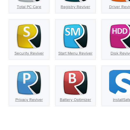
Total PC Care
Registry Reviver
Driver Revi
Security Reviver
Start Menu Reviver
Disk Reviv
Privacy Reviver
Battery Optimizer
InstallSaf