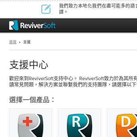
我們致力本地化我們在盡可能多的語
譯。
首頁
支援
支援中心
歡迎來到ReviverSoft支持中心。 ReviverSoft致力
讀常見問題，解決方案並聯繫我們的支持團隊，請選擇以下
選擇一個產品：