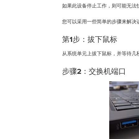
如果此设备停止工作，则可能无法
您可以采用一些简单的步骤来解决
第1步：拔下鼠标
从系统单元上拔下鼠标，并等待几
步骤2：交换机端口