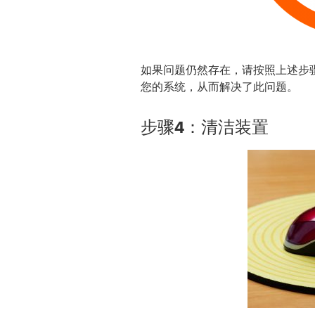
如果问题仍然存在，请按照上述步
您的系统，从而解决了此问题。
步骤4：清洁装置