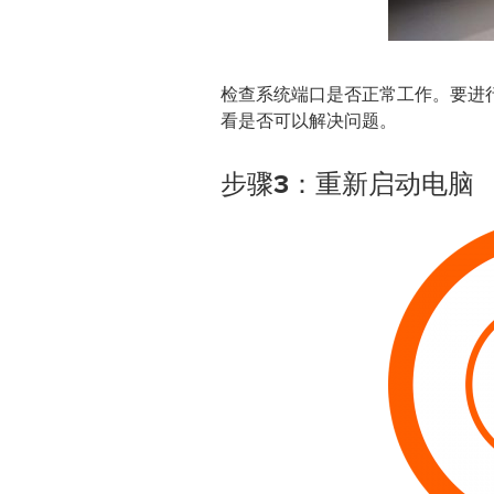
检查系统端口是否正常工作。要进
看是否可以解决问题。
步骤3：重新启动电脑