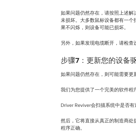
如果问题仍然存在，请按照上述解
未损坏。大多数鼠标设备都有一个
果不闪烁，则设备可能已损坏。
另外，如果发现电缆断开，请检查
步骤7：更新您的设备
如果问题仍然存在，则可能需要更
我们为您提供了一个完美的软件程序-Driv
Driver Reviver会扫描系统中
然后，它将直接从真正的制造商处
程序正确。