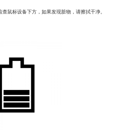
检查鼠标设备下方，如果发现脏物，请擦拭干净。