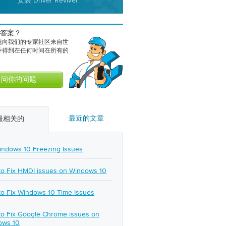
安装 Driver Reviver
答案？
题向我们的专家社区来自世
并得到在任何时间在所有的
最近的文章
最相关的
indows 10 Freezing Issues
o Fix HMDI issues on Windows 10
o Fix Windows 10 Time Issues
o Fix Google Chrome issues on
ows 10