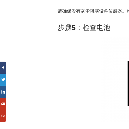
请确保没有灰尘阻塞设备传感器。
步骤5：检查电池