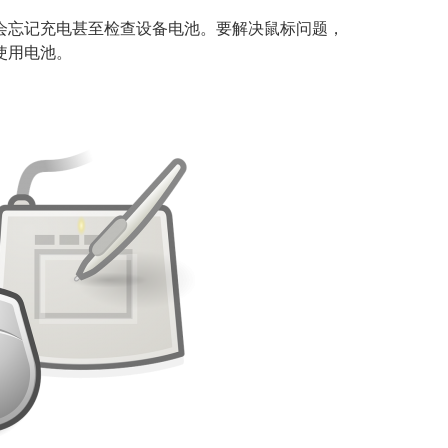
会忘记充电甚至检查设备电池。要解决鼠标问题，
使用电池。