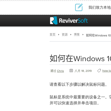
我们致力本地
首页
资源
博客
如何在Windows
如何在Windows
how t
通过
Chris
八月 18, 2019
请查看以下步骤以解决鼠标问题。
鼠标是系统中最重要的设备之一。
并可以快速选择并单击项目。