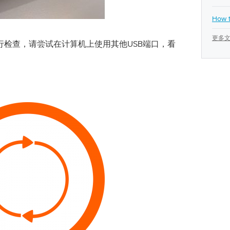
How t
更多文
行检查，请尝试在计算机上使用其他USB端口，看