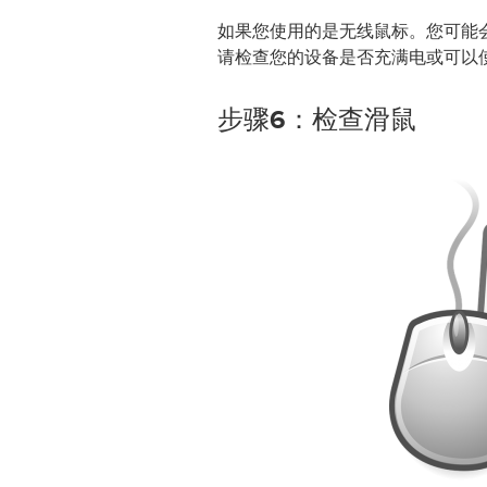
如果您使用的是无线鼠标。您可能
请检查您的设备是否充满电或可以
步骤6：检查滑鼠