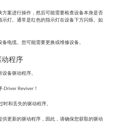
决方案进行操作，然后可能需要检查设备本身是否
指示灯。通常是红色的指示灯在设备下方闪烁。如
设备电缆。您可能需要更换或维修设备。
驱动程序
新设备驱动程序。
er Reviver！
是否有过时和丢失的驱动程序。
提供更新的驱动程序，因此，请确保您获取的驱动