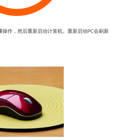
骤操作，然后重新启动计算机。重新启动PC会刷新