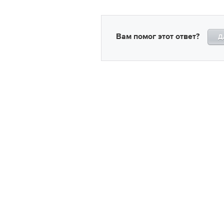
Вам помог этот ответ?
Д