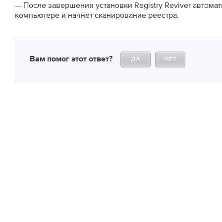
— После завершения установки Registry Reviver автома
компьютере и начнет сканирование реестра.
Вам помог этот ответ?
ДА
НЕТ