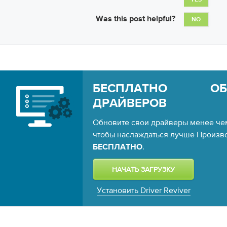
YES
Was this post helpful?
NO
БЕСПЛАТНО ОБН
ДРАЙВЕРОВ
Обновите свои драйверы менее чем
чтобы наслаждаться лучше Произво
.
БЕСПЛАТНО
Установить Driver Reviver