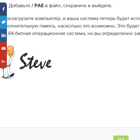
Добавьте
в файл, сохраните и выйдите.
/ PAE
Перезагрузите компьютер, и ваша система теперь будет исп
дополнительную память, насколько это возможно. Это будет
как 64-битная операционная система, но вы определенно за