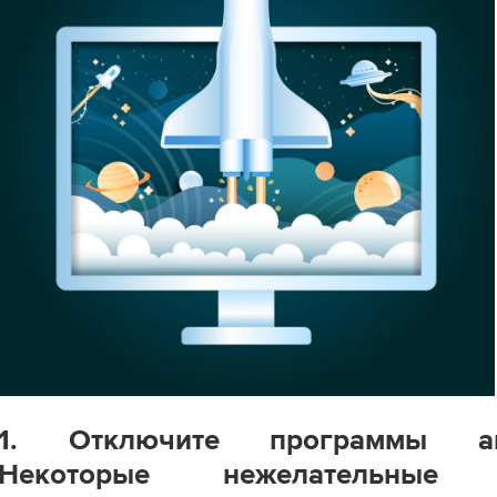
1. Отключите программы авт
Некоторые нежелательные 