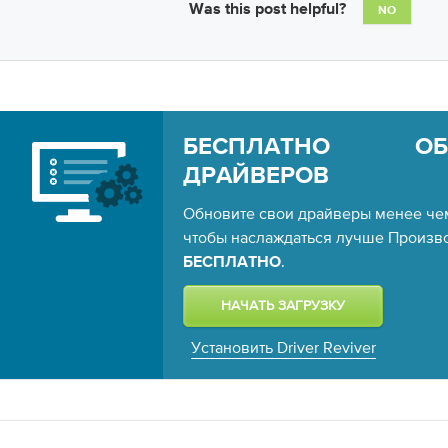
Was this post helpful?
NO
БЕСПЛАТНО ОБН
ДРАЙВЕРОВ
Обновите свои драйверы менее чем
чтобы наслаждаться лучше Произво
.
БЕСПЛАТНО
Установить Driver Reviver