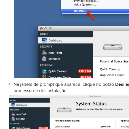
Na janela de prompt que aparece, clique no botão
Desins
processo de desinstalação.