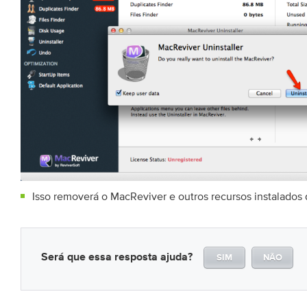
Isso removerá o MacReviver e outros recursos instalados
Será que essa resposta ajuda?
SIM
NÃO