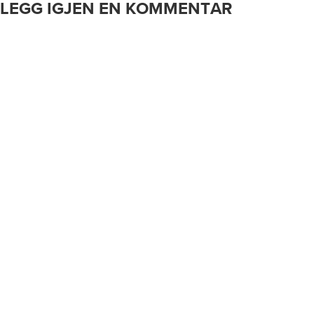
LEGG IGJEN EN KOMMENTAR