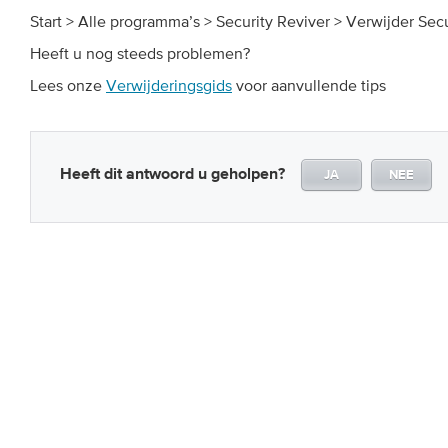
Start > Alle programma’s > Security Reviver > Verwijder Secu
Heeft u nog steeds problemen?
Lees onze
Verwijderingsgids
voor aanvullende tips
Heeft dit antwoord u geholpen?
JA
NEE