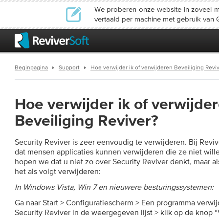
We proberen onze website in zoveel mog
vertaald per machine met gebruik van 
Beginpagina
Support
Hoe verwijder ik of verwijderen Beveiliging Revi
Hoe verwijder ik of verwijde
Beveiliging Reviver?
Security Reviver is zeer eenvoudig te verwijderen. Bij Reviv
dat mensen applicaties kunnen verwijderen die ze niet will
hopen we dat u niet zo over Security Reviver denkt, maar als
het als volgt verwijderen:
In Windows Vista, Win 7 en nieuwere besturingssystemen:
Ga naar Start > Configuratiescherm > Een programma verwij
Security Reviver in de weergegeven lijst > klik op de knop 