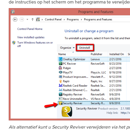
de instructies op het scherm om het programma te verwijde
Als alternatief kunt u Security Reviver verwijderen via he