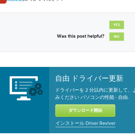
YES
Was this post helpful?
NO
自由 ドライバー更新
ドライバーを 2 分以内に更新して
みください パソコンの性能 -
.
自由
インストール Driver Reviver