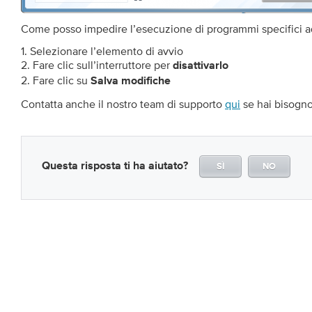
Come posso impedire l’esecuzione di programmi specifici a
1. Selezionare l’elemento di avvio
2. Fare clic sull’interruttore per
disattivarlo
2. Fare clic su
Salva modifiche
Contatta anche il nostro team di supporto
qui
se hai bisogno 
Questa risposta ti ha aiutato?
SÌ
NO