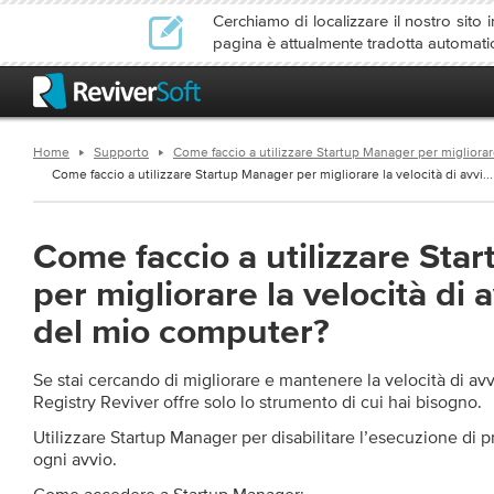
Cerchiamo di localizzare il nostro sito i
pagina è attualmente tradotta automati
Home
Supporto
Come faccio a utilizzare Startup Manager per migliorar
Come faccio a utilizzare Startup Manager per migliorare la velocità di avvi...
Come faccio a utilizzare Sta
per migliorare la velocità di 
del mio computer?
Se stai cercando di migliorare e mantenere la velocità di av
Registry Reviver offre solo lo strumento di cui hai bisogno.
Utilizzare Startup Manager per disabilitare l’esecuzione di
ogni avvio.