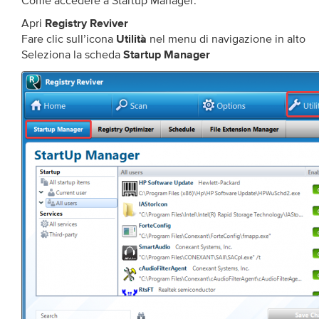
Come accedere a Startup Manager:
Apri
Registry Reviver
Fare clic sull’icona
nel menu di navigazione in alto
Utilità
Seleziona la scheda
Startup Manager