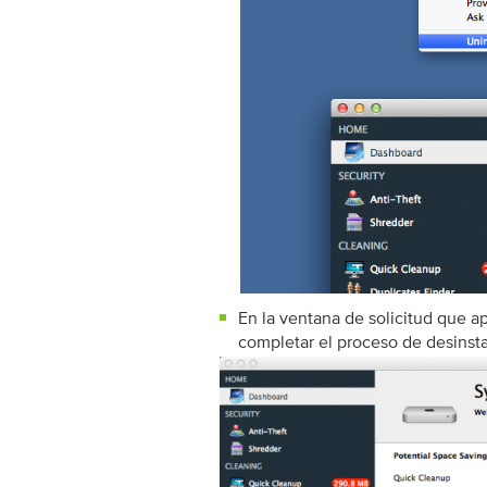
En la ventana de solicitud que a
completar el proceso de desinsta