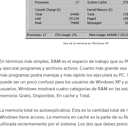
Uso de la memoria en Windows XP
En términos más simples, RAM es el espacio de trabajo que su 
y ejecutar programas y archivos activos. Cuanto más grande sea 
más programas podrá manejar y más rápido los ejecutará su PC. 
puede ser un poco confuso para los usuarios de Windows XP y po
usuarios, Windows mostrará cuatro categorías de RAM en las esta
memoria: Gratis, Disponible, En caché y Total.
La memoria total es autoexplicativa. Esta es la cantidad total de 
Windows tiene acceso. La memoria en caché es la parte de su 
utilizada recientemente por el sistema. Los dos que debes preoc