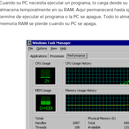
Cuando su PC necesita ejecutar un programa, lo carga desde su 
almacena temporalmente en su RAM. Aquí permanecerá hasta q
termine de ejecutar el programa o la PC se apague. Todo lo alm
memoria RAM se pierde cuando su PC se apaga.