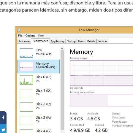
que son la memoria más confusa, disponible y libre. Para un usu
categorías parecen idénticas, sin embargo, miden dos tipos dif