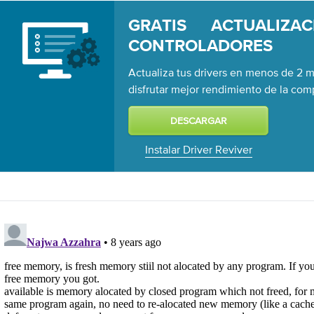
GRATIS ACTUALIZA
CONTROLADORES
Actualiza tus drivers en menos de 2 m
disfrutar mejor rendimiento de la co
Instalar Driver Reviver