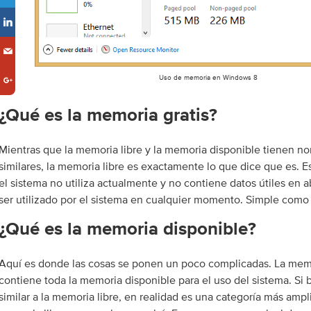
Uso de memoria en Windows 8
¿Qué es la memoria gratis?
Mientras que la memoria libre y la memoria disponible tienen 
similares, la memoria libre es exactamente lo que dice que es. 
el sistema no utiliza actualmente y no contiene datos útiles en ab
ser utilizado por el sistema en cualquier momento. Simple como
¿Qué es la memoria disponible?
Aquí es donde las cosas se ponen un poco complicadas. La mem
contiene toda la memoria disponible para el uso del sistema. Si
similar a la memoria libre, en realidad es una categoría más ampl