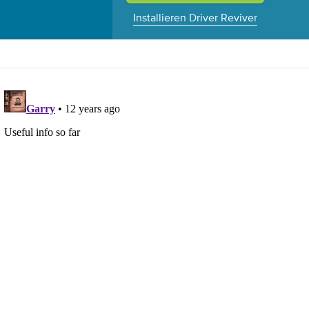
Installieren Driver Reviver