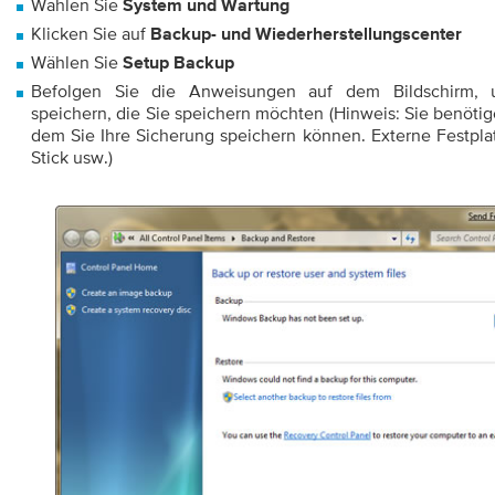
Wählen Sie
System und Wartung
Klicken Sie auf
Backup- und Wiederherstellungscenter
Wählen Sie
Setup Backup
Befolgen Sie die Anweisungen auf dem Bildschirm,
speichern, die Sie speichern möchten (Hinweis: Sie benöti
dem Sie Ihre Sicherung speichern können. Externe Festpla
Stick usw.)