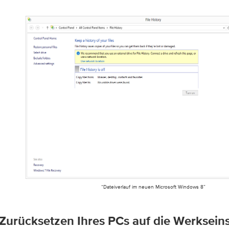
“Dateiverlauf im neuen Microsoft Windows 8”
Zurücksetzen Ihres PCs auf die Werksein