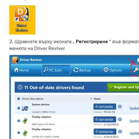
2. Щракнете върху иконата „
“ във формат
Регистриране
менюта на Driver Reviver