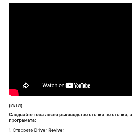
(ИЛИ)
Следвайте това лесно ръководство стъпка по стъпка, 
програмата:
1. Отворете
Driver Reviver