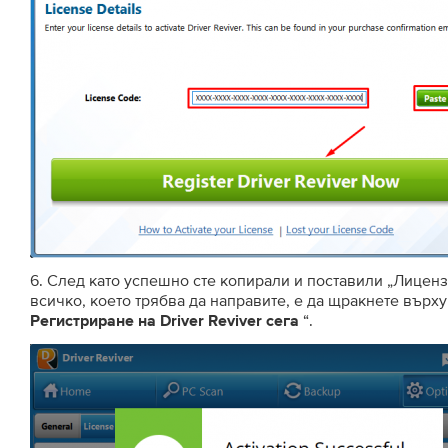
6. След като успешно сте копирали и поставили „Лиценз
всичко, което трябва да направите, е да щракнете върху 
“.
Регистриране на Driver Reviver сега