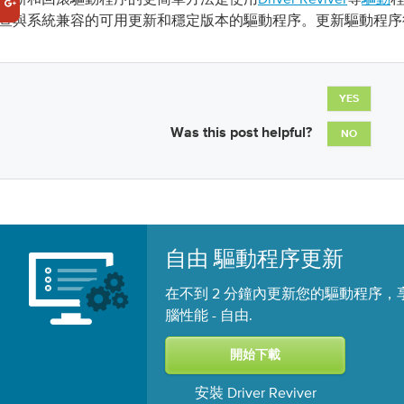
查與系統兼容的可用更新和穩定版本的驅動程序。更新驅動程序
YES
Was this post helpful?
NO
自由 驅動程序更新
在不到 2 分鐘內更新您的驅動程序，
腦性能 -
.
自由
安裝 Driver Reviver