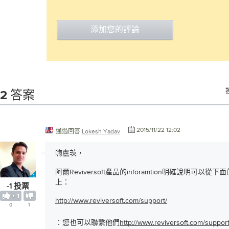
添加您的評論
2 答案
2015/11/22 12:02
通過回答
Lokesh Yadav
嗨盧茨，
阿爾Reviversoft產品的inforamtion明確說明可
上：
-1 投票
http://www.reviversoft.com/support/
0
1
：您也可以聯繫他們
http://www.reviversoft.com/support