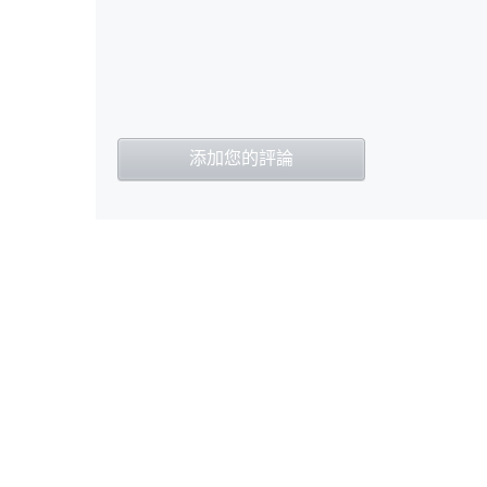
添加您的評論