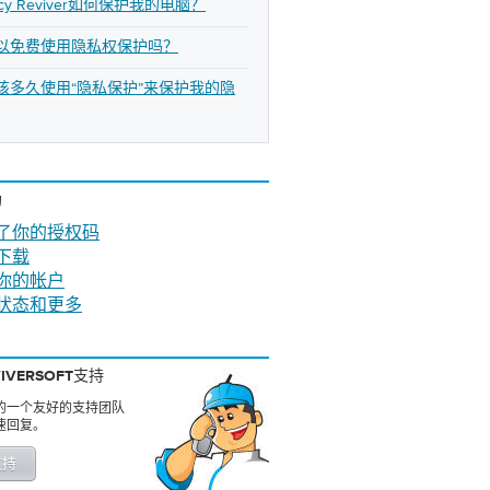
vacy Reviver如何保护我的电脑？
以免费使用隐私权保护吗？
该多久使用“隐私保护”来保护我的隐
助
了你的授权码
下载
你的帐户
状态和更多
IVERSOFT支持
的一个友好的支持团队
速回复。
支持