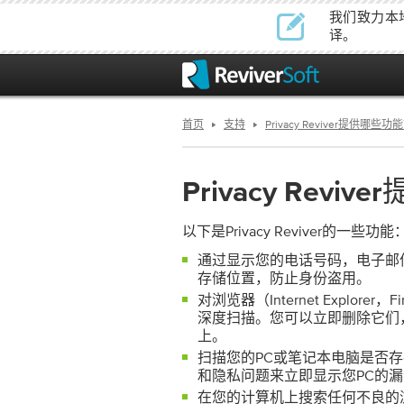
我们致力本
译。
首页
支持
Privacy Reviver提供哪些功
Privacy Revi
以下是Privacy Reviver的一些功能
通过显示您的电话号码，电子邮
存储位置，防止身份盗用。
对浏览器（Internet Explore
深度扫描。您可以立即删除它们
上。
扫描您的PC或笔记本电脑是否
和隐私问题来立即显示您PC的
在您的计算机上搜索任何不良的浏